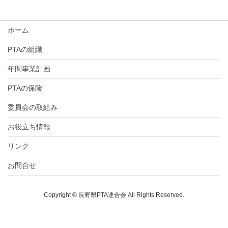
ホーム
PTAの組織
年間事業計画
PTAの保険
委員会の取組み
お役立ち情報
リンク
お問合せ
Copyright © 長野県PTA連合会 All Rights Reserved.