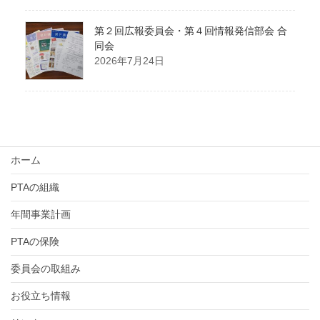
第２回広報委員会・第４回情報発信部会 合
同会
2026年7月24日
ホーム
PTAの組織
年間事業計画
PTAの保険
委員会の取組み
お役立ち情報