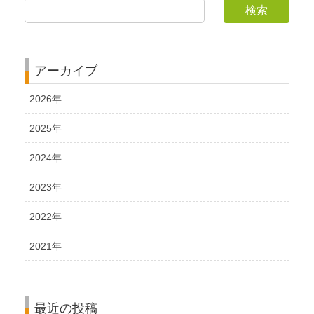
検索
アーカイブ
2026年
2025年
2024年
2023年
2022年
2021年
最近の投稿