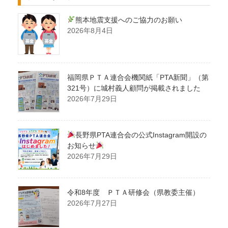
熊本地震支援へのご協力のお願い
2026年8月4日
福岡県ＰＴＡ連合会機関紙「PTA新聞」（第
321号）に城村義人顧問が掲載されました
2026年7月29日
長野県PTA連合会の公式Instagram開設の
お知らせ
2026年7月29日
令和8年度 ＰＴＡ研修会（県教委主催）
2026年7月27日