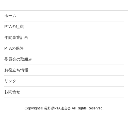
ホーム
PTAの組織
年間事業計画
PTAの保険
委員会の取組み
お役立ち情報
リンク
お問合せ
Copyright © 長野県PTA連合会 All Rights Reserved.