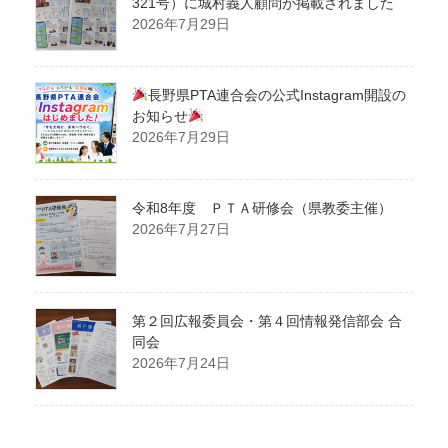
321号）に城村義人顧問が掲載されました
2026年7月29日
長野県PTA連合会の公式Instagram開設の
お知らせ
2026年7月29日
令和8年度 ＰＴＡ研修会（県教委主催）
2026年7月27日
第２回広報委員会・第４回情報発信部会 合
同会
2026年7月24日