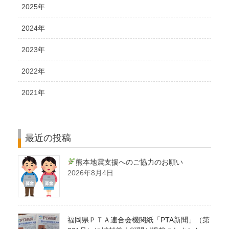
2025年
2024年
2023年
2022年
2021年
最近の投稿
熊本地震支援へのご協力のお願い
2026年8月4日
福岡県ＰＴＡ連合会機関紙「PTA新聞」（第