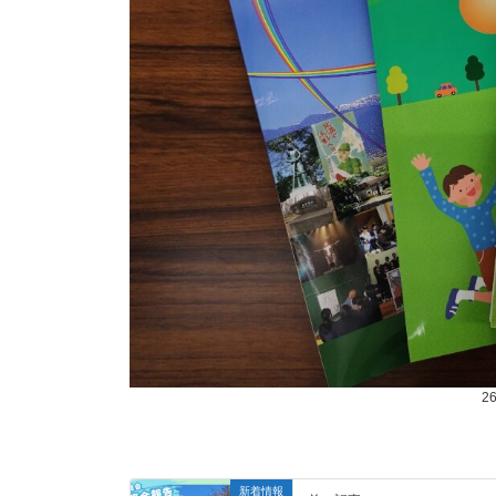
2
新着情報