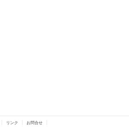
リンク
お問合せ