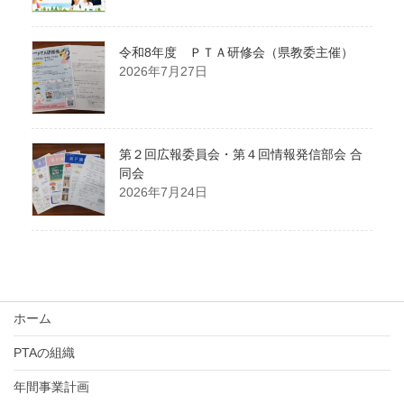
令和8年度 ＰＴＡ研修会（県教委主催）
2026年7月27日
第２回広報委員会・第４回情報発信部会 合
同会
2026年7月24日
ホーム
PTAの組織
年間事業計画