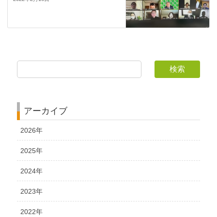
検索
アーカイブ
2026年
2025年
2024年
2023年
2022年