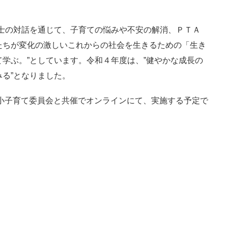
士の対話を通じて、子育ての悩みや不安の解消、ＰＴＡ
たちが変化の激しいこれからの社会を生きるための「生き
学ぶ。”としています。令和４年度は、”健やかな成長の
る”となりました。
小子育て委員会と共催でオンラインにて、実施する予定で