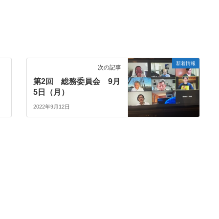
新着情報
次の記事
第2回 総務委員会 9月
5日（月）
2022年9月12日