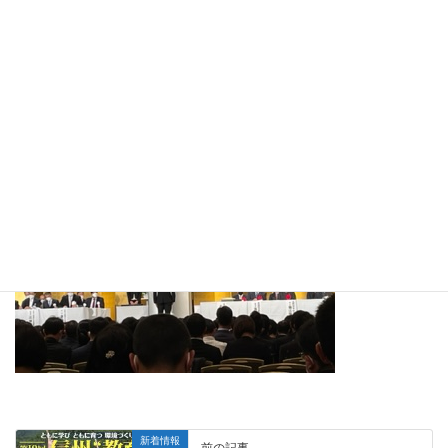
新着情報
前の記事