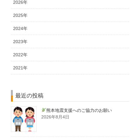
2026年
2025年
2024年
2023年
2022年
2021年
最近の投稿
熊本地震支援へのご協力のお願い
2026年8月4日