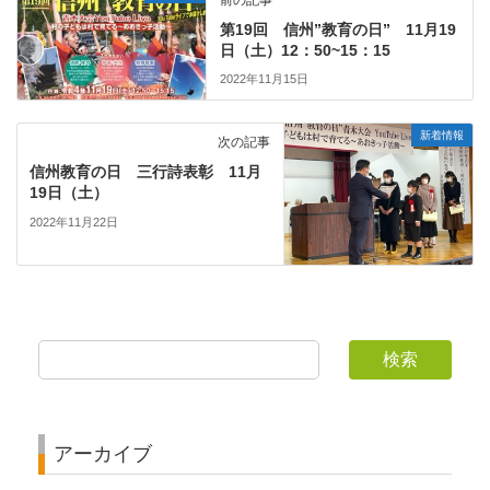
第19回 信州”教育の日” 11月19
日（土）12：50~15：15
2022年11月15日
新着情報
次の記事
信州教育の日 三行詩表彰 11月
19日（土）
2022年11月22日
検索
アーカイブ