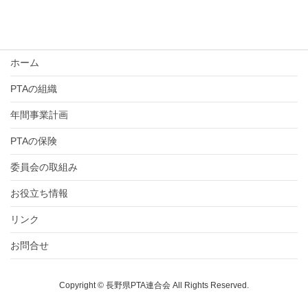
ホーム
PTAの組織
年間事業計画
PTAの保険
委員会の取組み
お役立ち情報
リンク
お問合せ
Copyright © 長野県PTA連合会 All Rights Reserved.