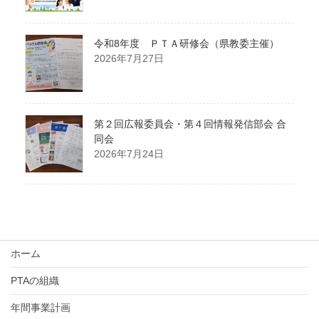
令和8年度 ＰＴＡ研修会（県教委主催）
2026年7月27日
第２回広報委員会・第４回情報発信部会 合
同会
2026年7月24日
ホーム
PTAの組織
年間事業計画