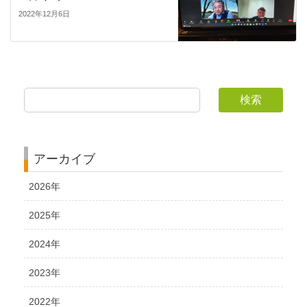
2022年12月6日
検索
アーカイブ
2026年
2025年
2024年
2023年
2022年