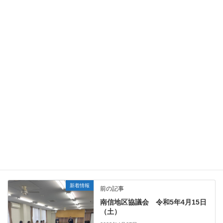
新着情報
前の記事
南信地区協議会 令和5年4月15日
（土）