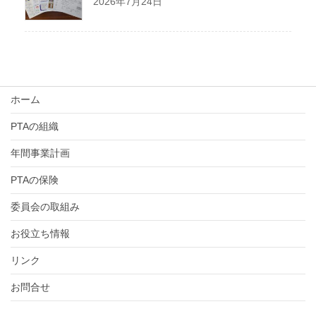
2026年7月24日
ホーム
PTAの組織
年間事業計画
PTAの保険
委員会の取組み
お役立ち情報
リンク
お問合せ