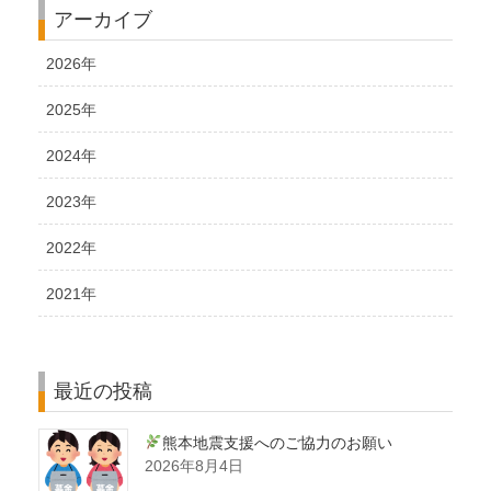
アーカイブ
2026年
2025年
2024年
2023年
2022年
2021年
最近の投稿
熊本地震支援へのご協力のお願い
2026年8月4日