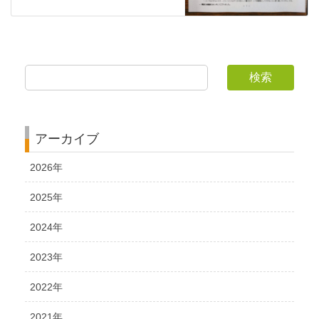
検索
アーカイブ
2026年
2025年
2024年
2023年
2022年
2021年