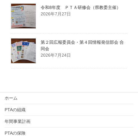
令和8年度 ＰＴＡ研修会（県教委主催）
2026年7月27日
第２回広報委員会・第４回情報発信部会 合
同会
2026年7月24日
ホーム
PTAの組織
年間事業計画
PTAの保険