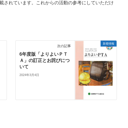
掲載されています。これからの活動の参考にしていただけ
新着情報
次の記事
6年度版「よりよいＰＴ
Ａ」の訂正とお詫びにつ
いて
2024年3月4日