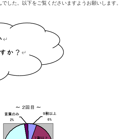
んでした。以下をご覧くださいますようお願いします。