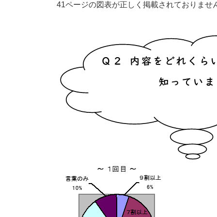
41ページの図表が正しく掲載されておりませ